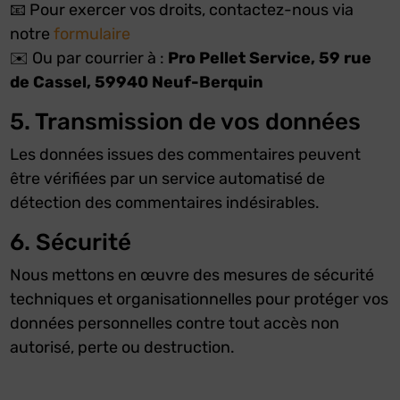
📧 Pour exercer vos droits, contactez-nous via
notre
formulaire
✉️ Ou par courrier à :
Pro Pellet Service, 59 rue
de Cassel, 59940 Neuf-Berquin
5. Transmission de vos données
Les données issues des commentaires peuvent
être vérifiées par un service automatisé de
détection des commentaires indésirables.
6. Sécurité
Nous mettons en œuvre des mesures de sécurité
techniques et organisationnelles pour protéger vos
données personnelles contre tout accès non
autorisé, perte ou destruction.