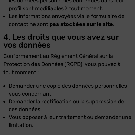
les données personnelles contenues dans leur
profil sont modifiables à tout moment.
Les informations envoyées via le formulaire de
contact ne sont
pas stockées sur le site
.
4. Les droits que vous avez sur
vos données
Conformément au Règlement Général sur la
Protection des Données (RGPD), vous pouvez à
tout moment :
Demander une copie des données personnelles
vous concernant.
Demander la rectification ou la suppression de
ces données.
Vous opposer à leur traitement ou demander une
limitation.