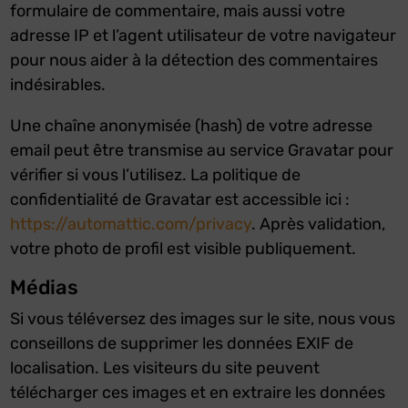
formulaire de commentaire, mais aussi votre
adresse IP et l’agent utilisateur de votre navigateur
pour nous aider à la détection des commentaires
indésirables.
Une chaîne anonymisée (hash) de votre adresse
email peut être transmise au service Gravatar pour
vérifier si vous l’utilisez. La politique de
confidentialité de Gravatar est accessible ici :
https://automattic.com/privacy
. Après validation,
votre photo de profil est visible publiquement.
Médias
Si vous téléversez des images sur le site, nous vous
conseillons de supprimer les données EXIF de
localisation. Les visiteurs du site peuvent
télécharger ces images et en extraire les données