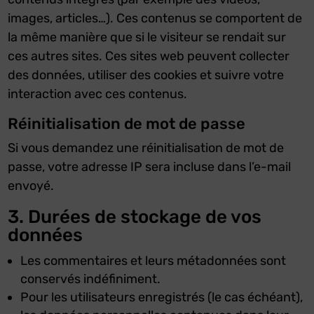
images, articles…). Ces contenus se comportent de
la même manière que si le visiteur se rendait sur
ces autres sites. Ces sites web peuvent collecter
des données, utiliser des cookies et suivre votre
interaction avec ces contenus.
Réinitialisation de mot de passe
Si vous demandez une réinitialisation de mot de
passe, votre adresse IP sera incluse dans l’e-mail
envoyé.
3. Durées de stockage de vos
données
Les commentaires et leurs métadonnées sont
conservés indéfiniment.
Pour les utilisateurs enregistrés (le cas échéant),