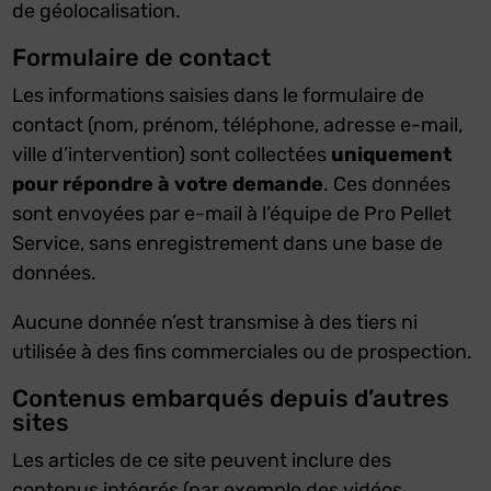
de géolocalisation.
Formulaire de contact
Les informations saisies dans le formulaire de
contact (nom, prénom, téléphone, adresse e-mail,
ville d’intervention) sont collectées
uniquement
pour répondre à votre demande
. Ces données
sont envoyées par e-mail à l’équipe de Pro Pellet
Service, sans enregistrement dans une base de
données.
Aucune donnée n’est transmise à des tiers ni
utilisée à des fins commerciales ou de prospection.
Contenus embarqués depuis d’autres
sites
Les articles de ce site peuvent inclure des
contenus intégrés (par exemple des vidéos,